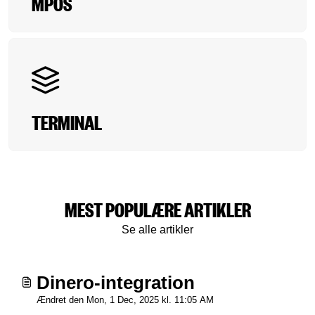
MPOS
TERMINAL
MEST POPULÆRE ARTIKLER
Se alle artikler
Dinero-integration
Ændret den Mon, 1 Dec, 2025 kl. 11:05 AM