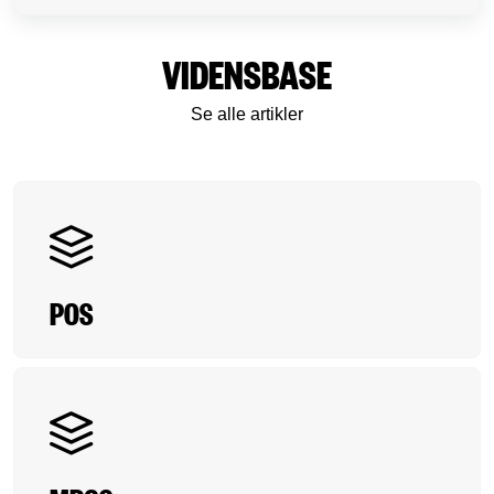
VIDENSBASE
Se alle artikler
POS