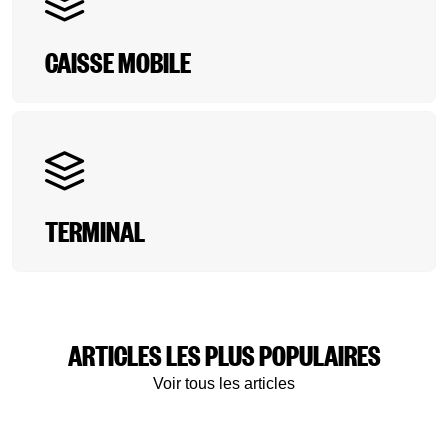
CAISSE MOBILE
TERMINAL
ARTICLES LES PLUS POPULAIRES
Voir tous les articles