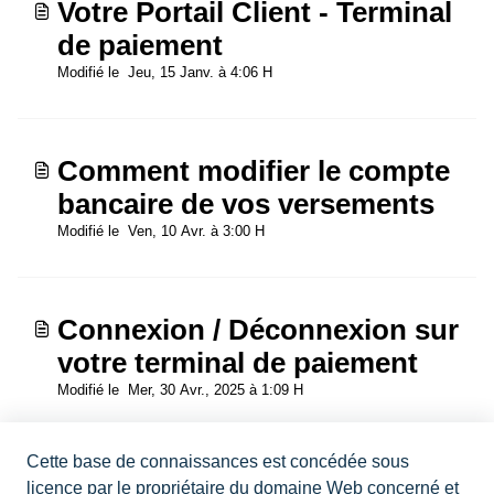
Votre Portail Client - Terminal
de paiement
Modifié le Jeu, 15 Janv. à 4:06 H
Comment modifier le compte
bancaire de vos versements
Modifié le Ven, 10 Avr. à 3:00 H
Connexion / Déconnexion sur
votre terminal de paiement
Modifié le Mer, 30 Avr., 2025 à 1:09 H
Cette base de connaissances est concédée sous
Comprendre les
licence par le propriétaire du domaine Web concerné et