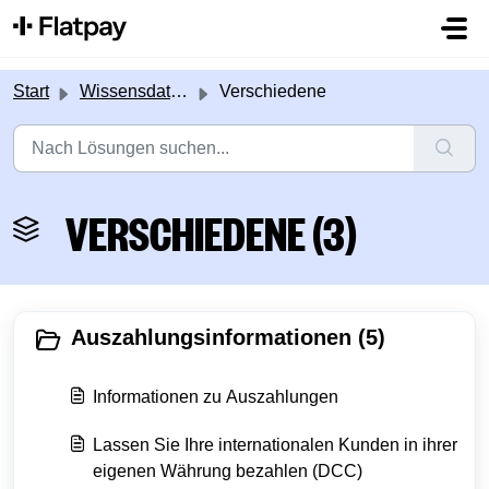
Zum hauptsächlichen Inhalt gehen
Start
Wissensdatenbank
Verschiedene
VERSCHIEDENE (3)
Auszahlungsinformationen (5)
Informationen zu Auszahlungen
Lassen Sie Ihre internationalen Kunden in ihrer
eigenen Währung bezahlen (DCC)