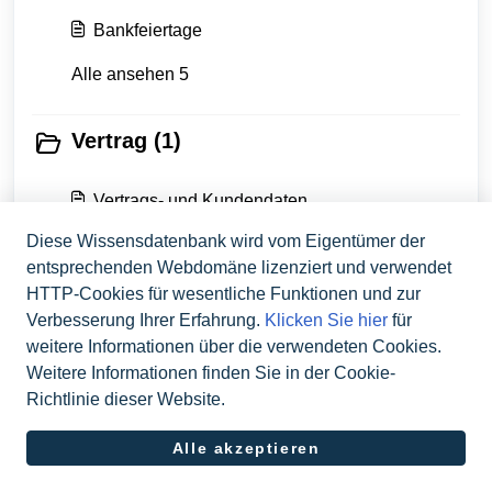
Bankfeiertage
Alle ansehen 5
Vertrag (1)
Vertrags- und Kundendaten
Diese Wissensdatenbank wird vom Eigentümer der
entsprechenden Webdomäne lizenziert und verwendet
Flatpay Kontakt (1)
HTTP-Cookies für wesentliche Funktionen und zur
Verbesserung Ihrer Erfahrung.
Klicken Sie hier
für
Flatpay kontaktieren
weitere Informationen über die verwendeten Cookies.
Weitere Informationen finden Sie in der Cookie-
Richtlinie dieser Website.
Alle akzeptieren