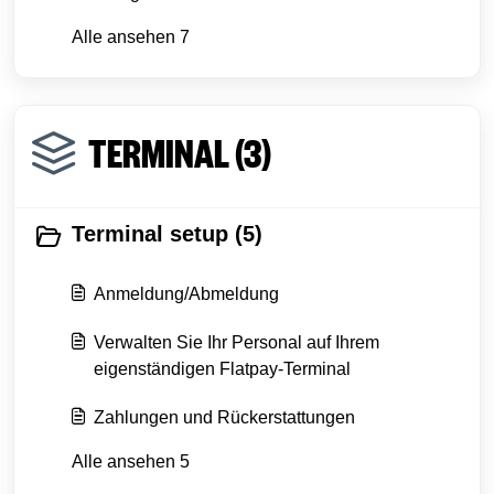
Alle ansehen 7
TERMINAL (3)
Terminal setup (5)
Anmeldung/Abmeldung
Verwalten Sie Ihr Personal auf Ihrem
eigenständigen Flatpay-Terminal
Zahlungen und Rückerstattungen
Alle ansehen 5