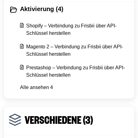
Aktivierung (4)
Shopify – Verbindung zu Frisbii über API-
Schlüssel herstellen
Magento 2 – Verbindung zu Frisbii über API-
Schlüssel herstellen
Prestashop – Verbindung zu Frisbii über API-
Schlüssel herstellen
Alle ansehen 4
VERSCHIEDENE (3)