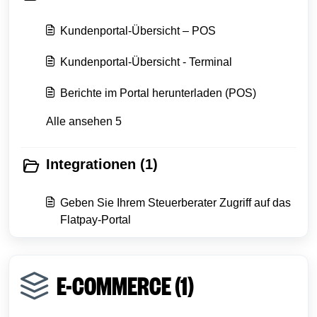
Kundenportal-Übersicht – POS
Kundenportal-Übersicht - Terminal
Berichte im Portal herunterladen (POS)
Alle ansehen 5
Integrationen (1)
Geben Sie Ihrem Steuerberater Zugriff auf das
Flatpay-Portal
E-COMMERCE (1)