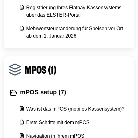
Registrierung Ihres Flatpay-Kassensystems
über das ELSTER-Portal
Mehrwertsteueränderung für Speisen vor Ort
ab dem 1. Januar 2026
MPOS (1)
mPOS setup (7)
Was ist das mPOS (mobiles Kassensystem)?
Erste Schritte mit dem mPOS
Navigation in Ihrem mPOS