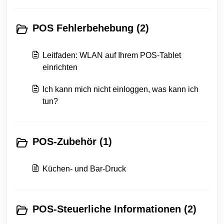
POS Fehlerbehebung (2)
Leitfaden: WLAN auf Ihrem POS-Tablet
einrichten
Ich kann mich nicht einloggen, was kann ich
tun?
POS-Zubehör (1)
Küchen- und Bar-Druck
POS-Steuerliche Informationen (2)