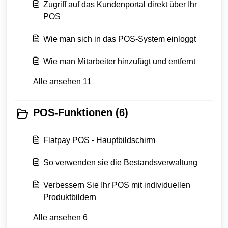
Zugriff auf das Kundenportal direkt über Ihr
POS
Wie man sich in das POS-System einloggt
Wie man Mitarbeiter hinzufügt und entfernt
Alle ansehen 11
POS-Funktionen (6)
Flatpay POS - Hauptbildschirm
So verwenden sie die Bestandsverwaltung
Verbessern Sie Ihr POS mit individuellen
Produktbildern
Alle ansehen 6