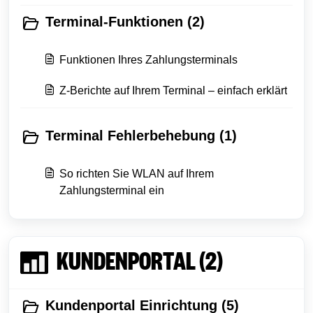
Terminal-Funktionen (2)
Funktionen Ihres Zahlungsterminals
Z-Berichte auf Ihrem Terminal – einfach erklärt
Terminal Fehlerbehebung (1)
So richten Sie WLAN auf Ihrem
Zahlungsterminal ein
KUNDENPORTAL (2)
Kundenportal Einrichtung (5)