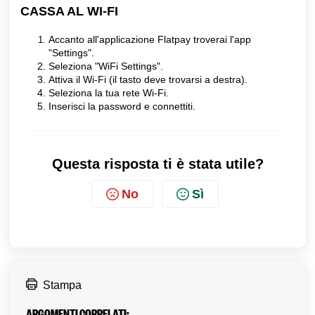
CASSA AL WI-FI
Accanto all'applicazione Flatpay troverai l'app
"Settings".
Seleziona "WiFi Settings".
Attiva il Wi-Fi (il tasto deve trovarsi a destra).
Seleziona la tua rete Wi-Fi.
Inserisci la password e connettiti.
Questa risposta ti è stata utile?
No
Sì
Stampa
ARGOMENTI CORRELATI: