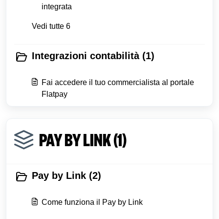
integrata
Vedi tutte 6
Integrazioni contabilità (1)
Fai accedere il tuo commercialista al portale
Flatpay
PAY BY LINK (1)
Pay by Link (2)
Come funziona il Pay by Link