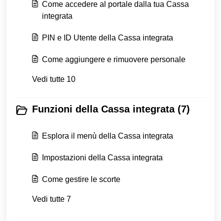
Come accedere al portale dalla tua Cassa
integrata
PIN e ID Utente della Cassa integrata
Come aggiungere e rimuovere personale
Vedi tutte 10
Funzioni della Cassa integrata (7)
Esplora il menù della Cassa integrata
Impostazioni della Cassa integrata
Come gestire le scorte
Vedi tutte 7