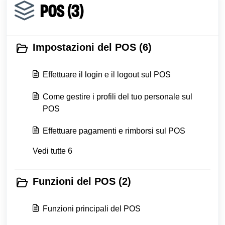
POS (3)
Impostazioni del POS (6)
Effettuare il login e il logout sul POS
Come gestire i profili del tuo personale sul
POS
Effettuare pagamenti e rimborsi sul POS
Vedi tutte 6
Funzioni del POS (2)
Funzioni principali del POS