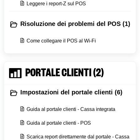
Leggere i report-Z sul POS
Risoluzione dei problemi del POS (1)
Come collegare il POS al Wi-Fi
PORTALE CLIENTI (2)
Impostazioni del portale clienti (6)
Guida al portale clienti - Cassa integrata
Guida al portale clienti - POS
Scarica report direttamente dal portale - Cassa