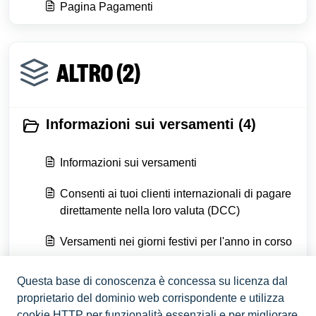
Pagina Pagamenti
ALTRO (2)
Informazioni sui versamenti (4)
Informazioni sui versamenti
Consenti ai tuoi clienti internazionali di pagare
direttamente nella loro valuta (DCC)
Versamenti nei giorni festivi per l'anno in corso
Vedi tutte 4
Questa base di conoscenza è concessa su licenza dal
proprietario del dominio web corrispondente e utilizza
Contatta Flatpay (1)
cookie HTTP per funzionalità essenziali e per migliorare