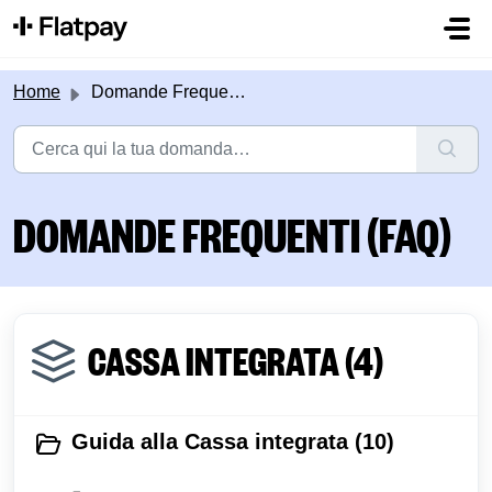
Salta al contenuto principale
Home
Domande Frequenti (FAQ)
DOMANDE FREQUENTI (FAQ)
CASSA INTEGRATA (4)
Guida alla Cassa integrata (10)