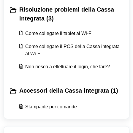
Risoluzione problemi della Cassa
integrata (3)
Come collegare il tablet al Wi-Fi
Come collegare il POS della Cassa integrata
al Wi-Fi
Non riesco a effettuare il login, che fare?
Accessori della Cassa integrata (1)
Stampante per comande