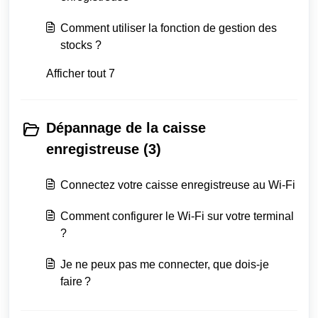
Comment utiliser la fonction de gestion des
stocks ?
Afficher tout 7
Dépannage de la caisse
enregistreuse (3)
Connectez votre caisse enregistreuse au Wi-Fi
Comment configurer le Wi-Fi sur votre terminal
?
Je ne peux pas me connecter, que dois-je
faire ?