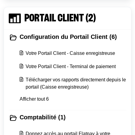
PORTAIL CLIENT (2)
Configuration du Portail Client (6)
Votre Portail Client - Caisse enregistreuse
Votre Portail Client - Terminal de paiement
Télécharger vos rapports directement depuis le
portail (Caisse enregistreuse)
Afficher tout 6
Comptabilité (1)
Donnez accès au portail Flatpay à votre