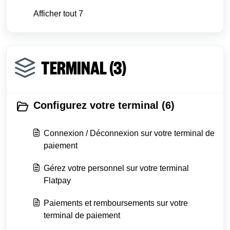
Afficher tout 7
TERMINAL (3)
Configurez votre terminal (6)
Connexion / Déconnexion sur votre terminal de
paiement
Gérez votre personnel sur votre terminal
Flatpay
Paiements et remboursements sur votre
terminal de paiement