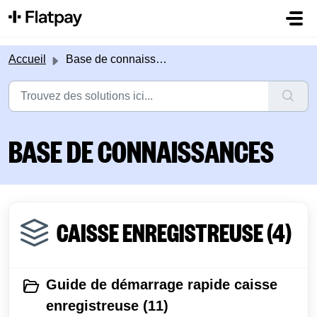
Passer au contenu principal
Accueil
Base de connaissances
BASE DE CONNAISSANCES
CAISSE ENREGISTREUSE (4)
Guide de démarrage rapide caisse
enregistreuse (11)