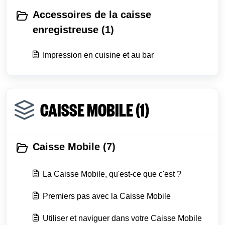
Accessoires de la caisse
enregistreuse (1)
Impression en cuisine et au bar
CAISSE MOBILE (1)
Caisse Mobile (7)
La Caisse Mobile, qu'est-ce que c'est ?
Premiers pas avec la Caisse Mobile
Utiliser et naviguer dans votre Caisse Mobile