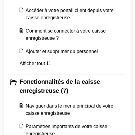
Accéder à votre portail client depuis votre
caisse enregistreuse
Comment se connecter à votre caisse
enregistreuse ?
Ajouter et supprimer du personnel
Afficher tout 11
Fonctionnalités de la caisse
enregistreuse (7)
Naviguer dans le menu principal de votre
caisse enregistreuse
Paramètres importants de votre caisse
enregistreuse