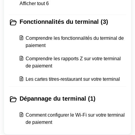
Afficher tout 6
Fonctionnalités du terminal (3)
Comprendre les fonctionnalités du terminal de
paiement
Comprendre les rapports Z sur votre terminal
de paiement
Les cartes titres-restaurant sur votre terminal
Dépannage du terminal (1)
Comment configurer le Wi-Fi sur votre terminal
de paiement