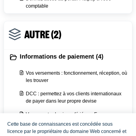
comptable
AUTRE (2)
Informations de paiement (4)
Vos versements : fonctionnement, réception, où
les trouver
DCC : permettez à vos clients internationaux
de payer dans leur propre devise
Versements : les jours fériés en France
Cette base de connaissances est concédée sous
Afficher tout 4
licence par le propriétaire du domaine Web concerné et