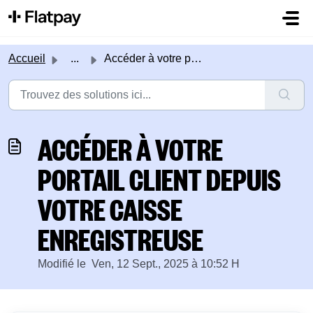
Passer au contenu principal
Accueil
...
Accéder à votre portail client depuis votre caisse enregi...
ACCÉDER À VOTRE
PORTAIL CLIENT DEPUIS
VOTRE CAISSE
ENREGISTREUSE
Modifié le Ven, 12 Sept., 2025 à 10:52 H