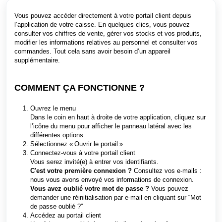
Vous pouvez accéder directement à votre portail client depuis
l’application de votre caisse. En quelques clics, vous pouvez
consulter vos chiffres de vente, gérer vos stocks et vos produits,
modifier les informations relatives au personnel et consulter vos
commandes. Tout cela sans avoir besoin d’un appareil
supplémentaire.
COMMENT ÇA FONCTIONNE ?
Ouvrez le menu
Dans le coin en haut à droite de votre application, cliquez sur
l’icône du menu pour afficher le panneau latéral avec les
différentes options.
Sélecti
onnez « Ouvrir le portail »
Connectez-vous à votre portail client
Vous serez invité(e) à entrer vos identifiants.
C'est votre première connexion ?
Consultez vos e-mails :
nous vous avons envoyé vos informations de connexion.
Vous avez oublié votre mot de passe ?
Vous pouvez
demander une réinitialisation par e-mail en cliquant sur “Mot
de passe oublié ?”
Accédez au portail client