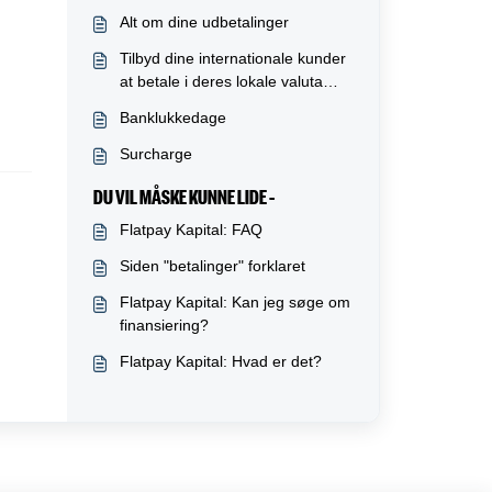
Alt om dine udbetalinger
Tilbyd dine internationale kunder
at betale i deres lokale valuta
(DCC)
Banklukkedage
Surcharge
DU VIL MÅSKE KUNNE LIDE –
Flatpay Kapital: FAQ
Siden "betalinger" forklaret
Flatpay Kapital: Kan jeg søge om
finansiering?
Flatpay Kapital: Hvad er det?